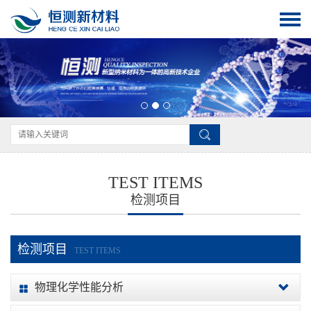
TEST ITEMS
检测项目
检测项目
TEST ITEMS
物理化学性能分析