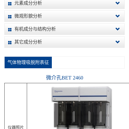
元素成分分析
微观形貌分析
有机成分与结构分析
其它成分分析
气体物理吸脱附表征
微介孔BET 2460
仪器照片