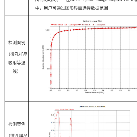
中，用户可通过图形界面选择数据范围
检测案例
（微孔样品
吸附等温
线）
检测案例
（微孔样品