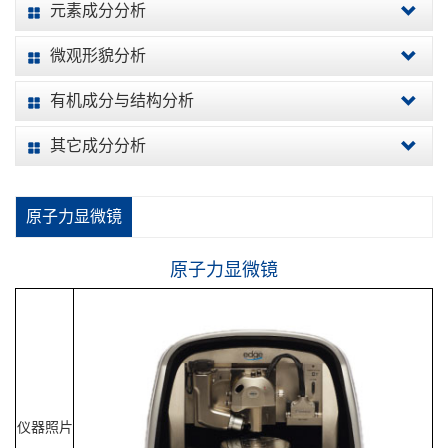
元素成分分析
微观形貌分析
有机成分与结构分析
其它成分分析
原子力显微镜
原子力显微镜
仪器照片