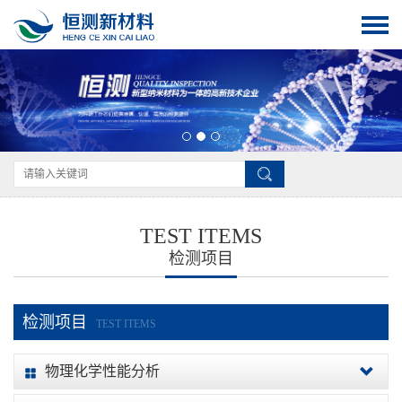
TEST ITEMS
检测项目
检测项目
TEST ITEMS
物理化学性能分析